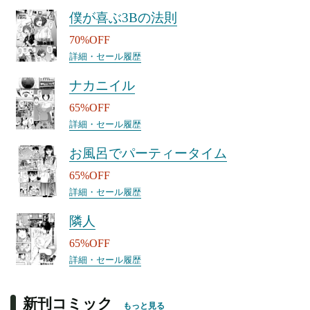
僕が喜ぶ3Bの法則
70%OFF
詳細・セール履歴
ナカニイル
65%OFF
詳細・セール履歴
お風呂でパーティータイム
65%OFF
詳細・セール履歴
隣人
65%OFF
詳細・セール履歴
新刊コミック
もっと見る